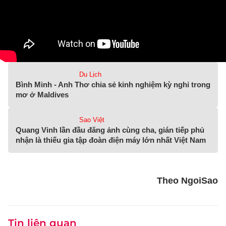
Du Lịch
Bình Minh - Anh Thơ chia sẻ kinh nghiệm kỳ nghỉ trong
mơ ở Maldives
Sao Việt
Quang Vinh lần đầu đăng ảnh cùng cha, gián tiếp phủ
nhận là thiếu gia tập đoàn điện máy lớn nhất Việt Nam
Theo NgoiSao
Tin liên quan