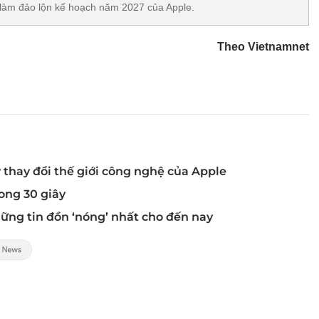
 làm đảo lộn kế hoạch năm 2027 của Apple.
Theo Vietnamnet
 thay đổi thế giới công nghệ của Apple
ong 30 giây
những tin đồn ‘nóng’ nhất cho đến nay