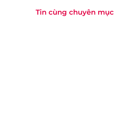
Tin cùng chuyên mục