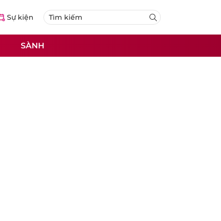
Sự kiện
SÀNH