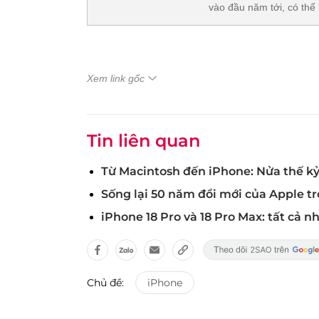
vào đầu năm tới, có thể
Xem link gốc
Tin liên quan
Từ Macintosh đến iPhone: Nửa thế kỷ
Sống lại 50 năm đổi mới của Apple tr
iPhone 18 Pro và 18 Pro Max: tất cả 
Chủ đề:
iPhone