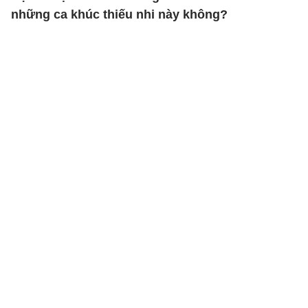
những ca khúc thiếu nhi này không?