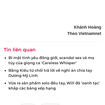
Khánh Hoàng
Theo Vietnamnet
Tin liên quan
Bí mật tình yêu đồng giới, scandal sex và ma
túy của giọng ca 'Careless Whisper'
Bằng Kiều từ chối trả lời về nghi án chia tay
Dương Mỹ Linh
Vừa ra sản phẩm solo đầu tay, Will đã 'oanh tạc'
khắp các bảng xếp hạng