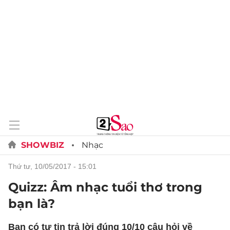
SHOWBIZ
Nhạc
thứ tư, 10/05/2017 - 15:01
Quizz: Âm nhạc tuổi thơ trong
bạn là?
Bạn có tự tin trả lời đúng 10/10 câu hỏi về