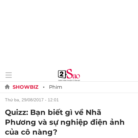
SHOWBIZ
Phim
thứ ba, 29/08/2017 - 12:01
Quizz: Bạn biết gì về Nhã
Phương và sự nghiệp điện ảnh
của cô nàng?