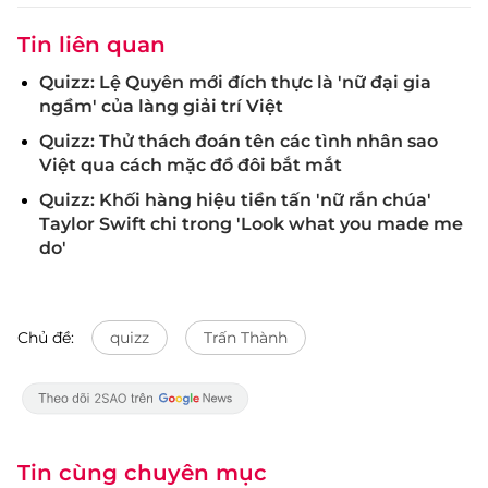
Tin liên quan
Quizz: Lệ Quyên mới đích thực là 'nữ đại gia
ngầm' của làng giải trí Việt
Quizz: Thử thách đoán tên các tình nhân sao
Việt qua cách mặc đồ đôi bắt mắt
Quizz: Khối hàng hiệu tiền tấn 'nữ rắn chúa'
Taylor Swift chi trong 'Look what you made me
do'
Chủ đề:
quizz
Trấn Thành
Tin cùng chuyên mục