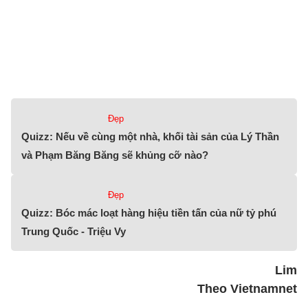
Đẹp
Quizz: Nếu về cùng một nhà, khối tài sản của Lý Thần
và Phạm Băng Băng sẽ khủng cỡ nào?
Đẹp
Quizz: Bóc mác loạt hàng hiệu tiền tấn của nữ tỷ phú
Trung Quốc - Triệu Vy
Lim
Theo Vietnamnet