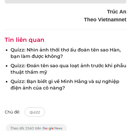
Trúc An
Theo Vietnamnet
Tin liên quan
Quizz: Nhìn ảnh thời thơ ấu đoán tên sao Hàn,
bạn làm được không?
Quizz: Đoán tên sao qua loạt ảnh trước khi phẫu
thuật thẩm mỹ
Quizz: Bạn biết gì về Minh Hằng và sự nghiệp
điện ảnh của cô nàng?
Chủ đề:
quizz