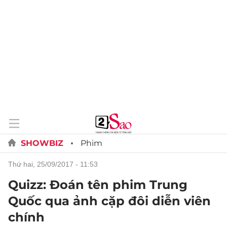
SHOWBIZ
Phim
thứ hai, 25/09/2017 - 11:53
Quizz: Đoán tên phim Trung
Quốc qua ảnh cặp đôi diễn viên
chính