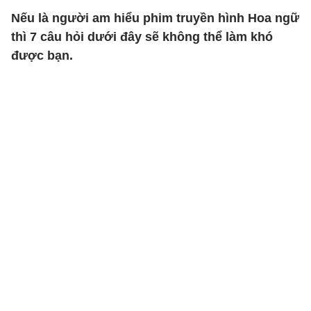
Nếu là người am hiểu phim truyền hình Hoa ngữ
thì 7 câu hỏi dưới đây sẽ không thể làm khó
được bạn.