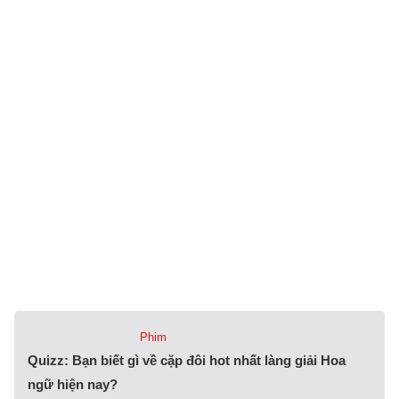
Phim
Quizz: Bạn biết gì về cặp đôi hot nhất làng giải Hoa
ngữ hiện nay?