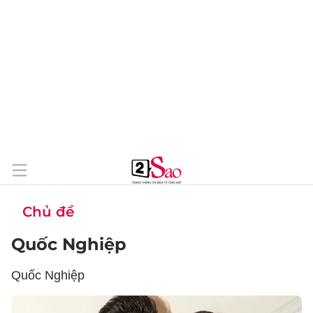
Chủ đề
Quốc Nghiệp
Quốc Nghiệp