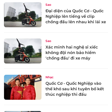
Sao
Đại diện của Quốc Cơ - Quốc
Nghiệp lên tiếng về clip
chồng đầu lên nhau khi lái xe
Sao
Xác minh hai nghệ sĩ xiếc
không đội nón bảo hiểm
'chồng đầu' đi xe máy
Nhạc
Quốc Cơ - Quốc Nghiệp vào
thế khó sau khi tuyên bố kết
thúc nghiệp thi đấu