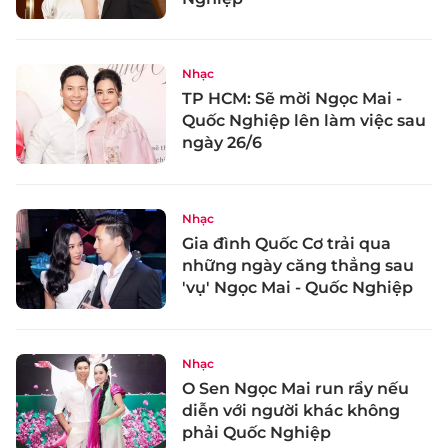
Nhạc
TP HCM: Sẽ mời Ngọc Mai -
Quốc Nghiệp lên làm việc sau
ngày 26/6
Nhạc
Gia đình Quốc Cơ trải qua
những ngày căng thẳng sau
'vụ' Ngọc Mai - Quốc Nghiệp
Nhạc
O Sen Ngọc Mai run rẩy nếu
diễn với người khác không
phải Quốc Nghiệp