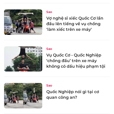
Sao
Vợ nghệ sĩ xiếc Quốc Cơ lần
đầu lên tiếng về vụ chồng
'làm xiếc trên xe máy'
Sao
Vụ Quốc Cơ - Quốc Nghiệp
‘chồng đầu’ trên xe máy
không có dấu hiệu phạm tội
Sao
Quốc Nghiệp nói gì tại cơ
quan công an?