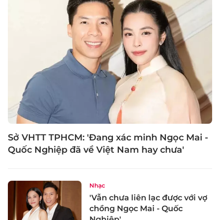
Sở VHTT TPHCM: 'Đang xác minh Ngọc Mai -
Quốc Nghiệp đã về Việt Nam hay chưa'
Nhạc
'Vẫn chưa liên lạc được với vợ
chồng Ngọc Mai - Quốc
Nghiệp'