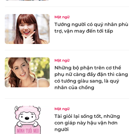
Mật ngữ
Tướng người có quý nhân phù
trợ, vận may đến tới tấp
Mật ngữ
Những bộ phận trên cơ thể
phụ nữ càng đầy đặn thì càng
có tướng giàu sang, là quý
nhân của chồng
Mật ngữ
Tài giỏi lại sống tốt, những
con giáp này hậu vận hơn
người