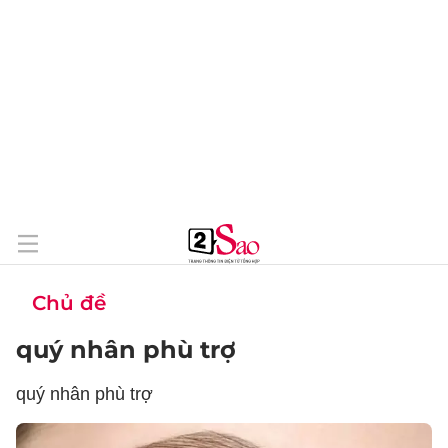
Chủ đề
quý nhân phù trợ
quý nhân phù trợ