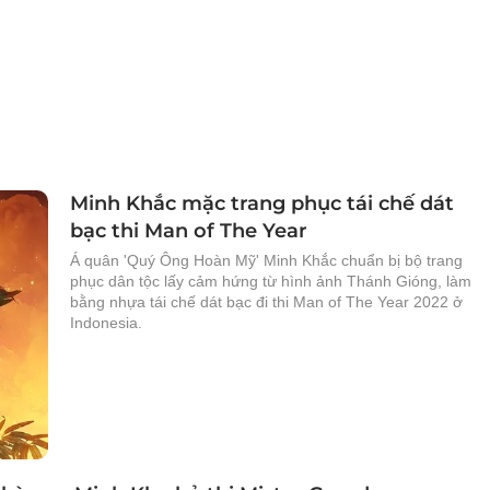
Minh Khắc mặc trang phục tái chế dát
bạc thi Man of The Year
Á quân 'Quý Ông Hoàn Mỹ' Minh Khắc chuẩn bị bộ trang
phục dân tộc lấy cảm hứng từ hình ảnh Thánh Gióng, làm
bằng nhựa tái chế dát bạc đi thi Man of The Year 2022 ở
Indonesia.