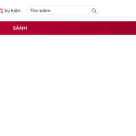
Sự kiện
SÀNH