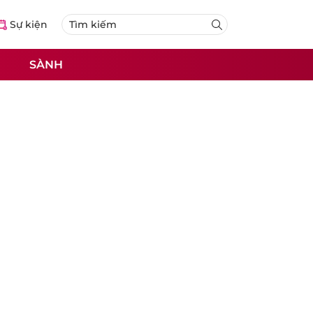
Sự kiện
SÀNH