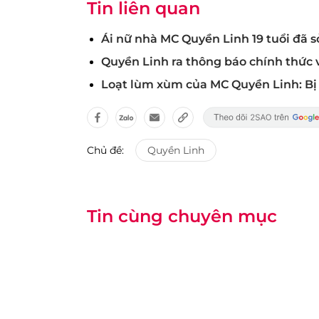
Tin liên quan
Ái nữ nhà MC Quyền Linh 19 tuổi đã s
Quyền Linh ra thông báo chính thức 
Loạt lùm xùm của MC Quyền Linh: Bị tố
Chủ đề:
Quyền Linh
Tin cùng chuyên mục