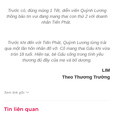
Trước có, đúng mùng 1 Tết, diễn viên Quỳnh Lương
thông báo tin vui đang mang thai con thứ 2 với doanh
nhân Tiến Phát.
Trước khi đến với Tiến Phát, Quỳnh Lương từng trải
qua một lần hôn nhân đổ vỡ. Cô mang thai Gấu khi vừa
tròn 18 tuổi. Hiện tại, bé Gấu sống trong tình yêu
thương đủ đầy của mẹ và bố dượng.
LIM
Theo Thương Trường
Xem link gốc
Tin liên quan