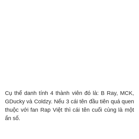
Cụ thể danh tính 4 thành viên đó là: B Ray, MCK,
GDucky và Coldzy. Nếu 3 cái tên đầu tiên quá quen
thuộc với fan Rap Việt thì cái tên cuối cùng là một
ẩn số.