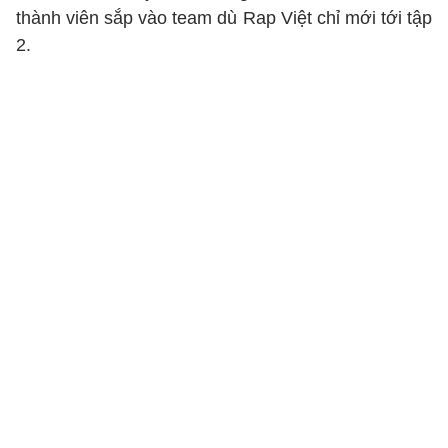
thành viên sắp vào team dù Rap Việt chỉ mới tới tập
2.