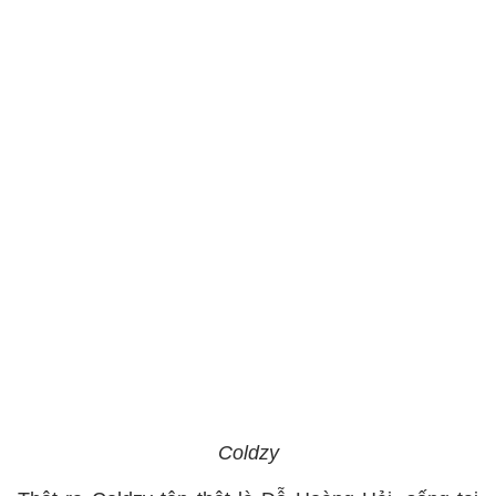
Coldzy