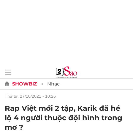
SHOWBIZ
Nhạc
thứ tư, 27/10/2021 - 10:26
Rap Việt mới 2 tập, Karik đã hé
lộ 4 người thuộc đội hình trong
mơ ?