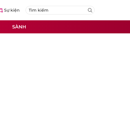
Sự kiện
SÀNH