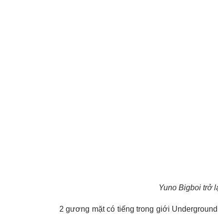
Yuno Bigboi trở l
2 gương mặt có tiếng trong giới Underground