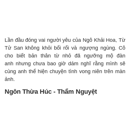
Lần đầu đóng vai người yêu của Ngô Khải Hoa, Từ
Tử San không khỏi bối rối và ngượng ngùng. Cô
cho biết bản thân từ nhỏ đã ngưỡng mộ đàn
anh nhưng chưa bao giờ dám nghĩ rằng mình sẽ
cùng anh thể hiện chuyện tình vong niên trên màn
ảnh.
Ngôn Thừa Húc - Thẩm Nguyệt