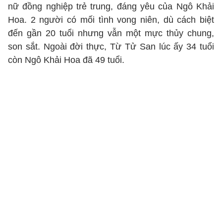
nữ đồng nghiệp trẻ trung, đáng yêu của Ngô Khải
Hoa. 2 người có mối tình vong niên, dù cách biệt
đến gần 20 tuổi nhưng vẫn một mực thủy chung,
son sắt. Ngoài đời thực, Từ Tử San lúc ấy 34 tuổi
còn Ngô Khải Hoa đã 49 tuổi.