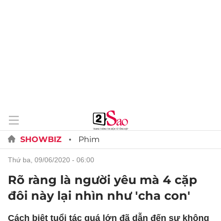
SHOWBIZ
Phim
thứ ba, 09/06/2020 - 06:00
Rõ ràng là người yêu mà 4 cặp
đôi này lại nhìn như 'cha con'
Cách biệt tuổi tác quá lớn đã dẫn đến sự không