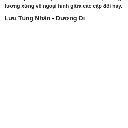
tương xứng về ngoại hình giữa các cặp đôi này.
Lưu Tùng Nhân - Dương Di