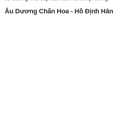
Âu Dương Chấn Hoa - Hồ Định Hân