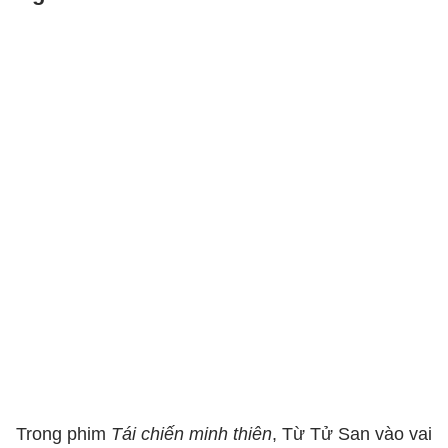
Trong phim
Tái chiến minh thiên
, Từ Tử San vào vai