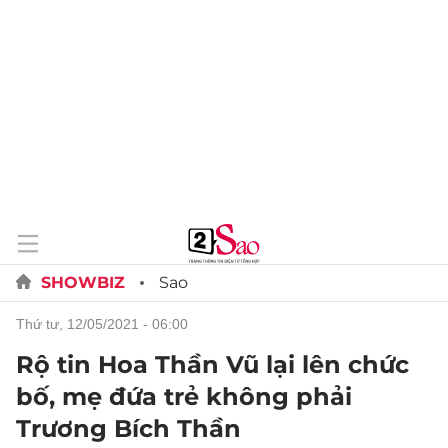
SHOWBIZ
Sao
thứ tư, 12/05/2021 - 06:00
Rộ tin Hoa Thần Vũ lại lên chức
bố, mẹ đứa trẻ không phải
Trương Bích Thần