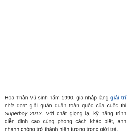
Hoa Thần Vũ sinh năm 1990, gia nhập làng
giải trí
nhờ đoạt giải quán quân toàn quốc của cuộc thi
Superboy 2013
. Với chất giọng lạ, kỹ năng trình
diễn đỉnh cao cùng phong cách khác biệt, anh
nhanh chóng trở thành hiện tượng trong giới trẻ.