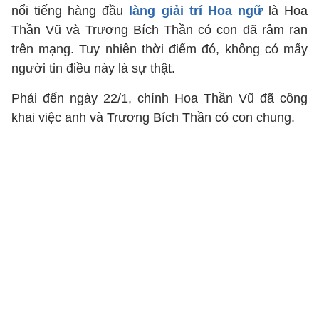
nổi tiếng hàng đầu
làng giải trí Hoa ngữ
là Hoa
Thần Vũ và Trương Bích Thần có con đã râm ran
trên mạng. Tuy nhiên thời điểm đó, không có mấy
người tin điều này là sự thật.
Phải đến ngày 22/1, chính Hoa Thần Vũ đã công
khai việc anh và Trương Bích Thần có con chung.