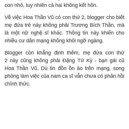
con nhỏ, tuy nhiên cả hai không kết hôn.
Về việc Hoa Thần Vũ có con thứ 2, blogger cho biết
mẹ đứa trẻ này không phải Trương Bích Thần, mà
là một nữ nghệ sĩ khác. Thông tin này khiến cho
nhiều cư dân mạng không khỏi ngỡ ngàng.
Blogger còn khẳng định thêm, mẹ đứa con thứ
2 này cũng không phải Đặng Tử Kỳ - bạn gái cũ
Hoa Thần Vũ. Dù tin đồn ồn ào trên mạng, song
phòng làm việc của nam ca sĩ vẫn chưa có phản hồi
chính thức.