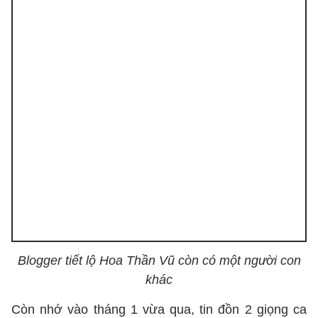
Blogger tiết lộ Hoa Thần Vũ còn có một người con
khác
Còn nhớ vào tháng 1 vừa qua, tin đồn 2 giọng ca