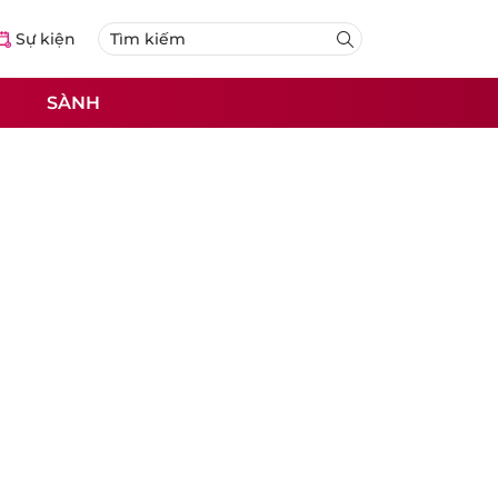
Sự kiện
SÀNH