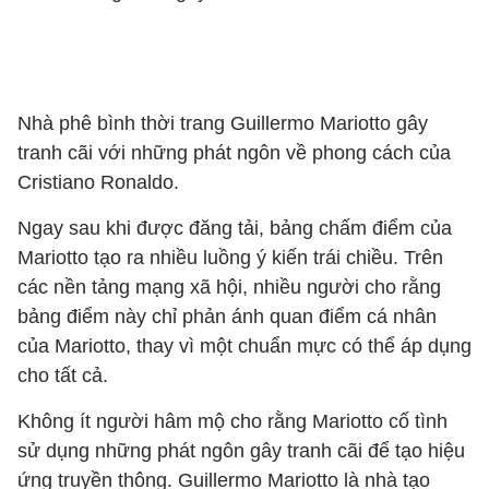
Nhà phê bình thời trang Guillermo Mariotto gây
tranh cãi với những phát ngôn về phong cách của
Cristiano Ronaldo.
Ngay sau khi được đăng tải, bảng chấm điểm của
Mariotto tạo ra nhiều luồng ý kiến trái chiều. Trên
các nền tảng mạng xã hội, nhiều người cho rằng
bảng điểm này chỉ phản ánh quan điểm cá nhân
của Mariotto, thay vì một chuẩn mực có thể áp dụng
cho tất cả.
Không ít người hâm mộ cho rằng Mariotto cố tình
sử dụng những phát ngôn gây tranh cãi để tạo hiệu
ứng truyền thông. Guillermo Mariotto là nhà tạo