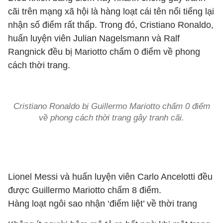
cãi trên mạng xã hội là hàng loạt cái tên nổi tiếng lại
nhận số điểm rất thấp. Trong đó, Cristiano Ronaldo,
huấn luyện viên Julian Nagelsmann và Ralf
Rangnick đều bị Mariotto chấm 0 điểm về phong
cách thời trang.
Cristiano Ronaldo bị Guillermo Mariotto chấm 0 điểm
về phong cách thời trang gây tranh cãi.
Lionel Messi và huấn luyện viên Carlo Ancelotti đều
được Guillermo Mariotto chấm 8 điểm.
Hàng loạt ngôi sao nhận ‘điểm liệt’ về thời trang