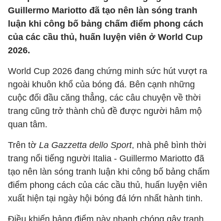
Guillermo Mariotto đã tạo nên làn sóng tranh
luận khi công bố bảng chấm điểm phong cách
của các cầu thủ, huấn luyện viên ở World Cup
2026.
World Cup 2026 đang chứng minh sức hút vượt ra
ngoài khuôn khổ của bóng đá. Bên cạnh những
cuộc đối đầu căng thẳng, các câu chuyện về thời
trang cũng trở thành chủ đề được người hâm mộ
quan tâm.
Trên tờ
La Gazzetta dello Sport
, nhà phê bình thời
trang nổi tiếng người Italia - Guillermo Mariotto đã
tạo nên làn sóng tranh luận khi công bố bảng chấm
điểm phong cách của các cầu thủ, huấn luyện viên
xuất hiện tại ngày hội bóng đá lớn nhất hành tinh.
Điều khiến bảng điểm này nhanh chóng gây tranh