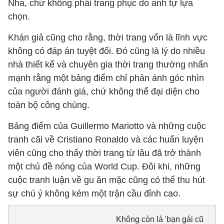
Nha, chứ không phải trang phục do anh tự lựa
chọn.
Khán giả cũng cho rằng, thời trang vốn là lĩnh vực
không có đáp án tuyệt đối. Đó cũng là lý do nhiều
nhà thiết kế và chuyên gia thời trang thường nhấn
mạnh rằng một bảng điểm chỉ phản ánh góc nhìn
của người đánh giá, chứ không thể đại diện cho
toàn bộ công chúng.
Bảng điểm của Guillermo Mariotto và những cuộc
tranh cãi về Cristiano Ronaldo và các huấn luyện
viên cũng cho thấy thời trang từ lâu đã trở thành
một chủ đề nóng của World Cup. Đôi khi, những
cuộc tranh luận về gu ăn mặc cũng có thể thu hút
sự chú ý không kém một trận cầu đỉnh cao.
Không còn là 'bạn gái cũ