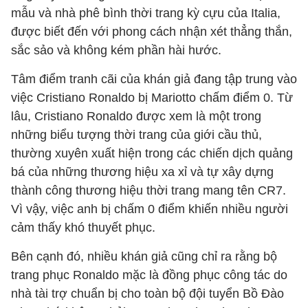
mẫu và nhà phê bình thời trang kỳ cựu của Italia,
được biết đến với phong cách nhận xét thẳng thắn,
sắc sảo và không kém phần hài hước.
Tâm điểm tranh cãi của khán giả đang tập trung vào
việc Cristiano Ronaldo bị Mariotto chấm điểm 0. Từ
lâu, Cristiano Ronaldo được xem là một trong
những biểu tượng thời trang của giới cầu thủ,
thường xuyên xuất hiện trong các chiến dịch quảng
bá của những thương hiệu xa xỉ và tự xây dựng
thành công thương hiệu thời trang mang tên CR7.
Vì vậy, việc anh bị chấm 0 điểm khiến nhiều người
cảm thấy khó thuyết phục.
Bên cạnh đó, nhiều khán giả cũng chỉ ra rằng bộ
trang phục Ronaldo mặc là đồng phục công tác do
nhà tài trợ chuẩn bị cho toàn bộ đội tuyển Bồ Đào