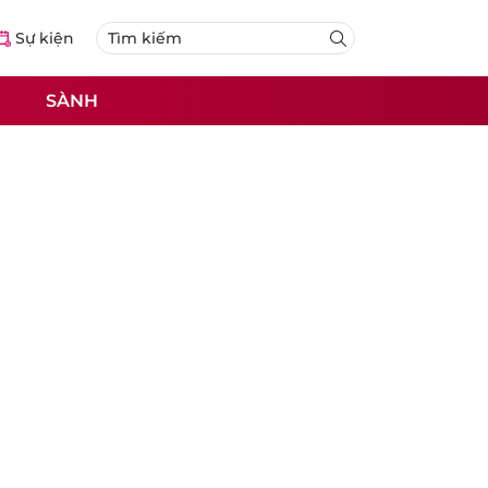
Sự kiện
SÀNH