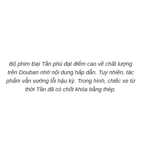
Bộ phim Đại Tần phú đạt điểm cao về chất lượng
trên Douban nhờ nội dung hấp dẫn. Tuy nhiên, tác
phẩm vẫn vướng lỗi hậu kỳ. Trong hình, chiếc xe từ
thời Tần đã có chốt khóa bằng thép.