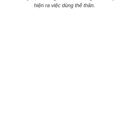
hiện ra việc dùng thế thân.