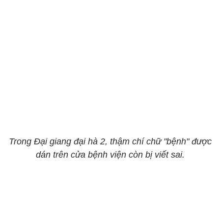
Trong Đại giang đại hà 2, thậm chí chữ "bệnh" được
dán trên cửa bệnh viện còn bị viết sai.