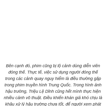
Bên cạnh đó, phim cũng bị lộ cảnh dùng diễn viên
đóng thế. Thực tế, việc sử dụng người đóng thế
trong các cảnh quay nguy hiểm là điều thường gặp
trong phim truyền hình Trung Quốc. Trong hình ảnh
hậu trường, Triệu Lệ Dĩnh cũng hết mình thực hiện
nhiều cảnh võ thuật. Điều khiến khán giả khó chịu là
khâu xử lý hậu trường chưa tốt, để người xem phát