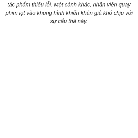
tác phẩm thiếu lỗi. Một cảnh khác, nhân viên quay
phim lọt vào khung hình khiến khán giả khó chịu với
sự cẩu thả này.