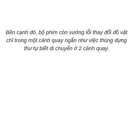
Bên cạnh đó, bộ phim còn vướng lỗi thay đổi đồ vật
chỉ trong một cảnh quay ngắn như việc thùng đựng
thư tự biết di chuyển ở 2 cảnh quay.