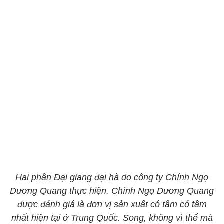
Hai phần Đại giang đại hà do công ty Chính Ngọ
Dương Quang thực hiện. Chính Ngọ Dương Quang
được đánh giá là đơn vị sản xuất có tâm có tầm
nhất hiện tại ở Trung Quốc. Song, không vì thế mà