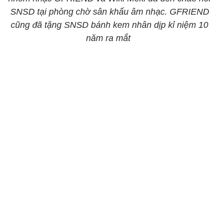
SNSD tại phòng chờ sân khấu âm nhạc. GFRIEND
cũng đã tặng SNSD bánh kem nhân dịp kỉ niệm 10
năm ra mắt