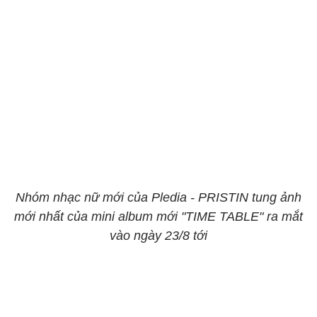
Nhóm nhạc nữ mới của Pledia - PRISTIN tung ảnh
mới nhất của mini album mới "TIME TABLE" ra mắt
vào ngày 23/8 tới