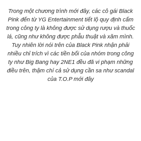
Trong một chương trình mới đây, các cô gái Black
Pink đến từ YG Entertainment tiết lộ quy định cấm
trong công ty là không được sử dụng rượu và thuốc
lá, cũng như không được phẫu thuật và xăm mình.
Tuy nhiên lời nói trên của Black Pink nhận phải
nhiều chỉ trích vì các tiền bối của nhóm trong công
ty như Big Bang hay 2NE1 đều đã vi phạm những
điều trên, thậm chí cả sử dụng cần sa như scandal
của T.O.P mới đây