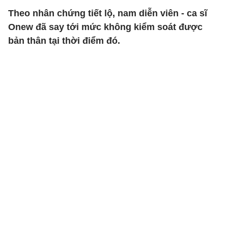
Theo nhân chứng tiết lộ, nam diễn viên - ca sĩ
Onew đã say tới mức không kiểm soát được
bản thân tại thời điểm đó.