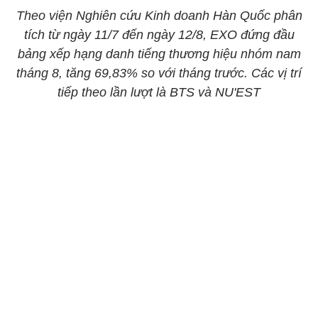
Theo viện Nghiên cứu Kinh doanh Hàn Quốc phân
tích từ ngày 11/7 đến ngày 12/8, EXO đứng đầu
bảng xếp hạng danh tiếng thương hiệu nhóm nam
tháng 8, tăng 69,83% so với tháng trước. Các vị trí
tiếp theo lần lượt là BTS và NU'EST