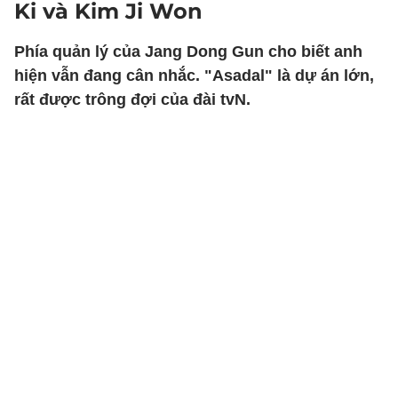
Ki và Kim Ji Won
Phía quản lý của Jang Dong Gun cho biết anh
hiện vẫn đang cân nhắc. "Asadal" là dự án lớn,
rất được trông đợi của đài tvN.