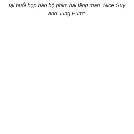
tại buổi họp báo bộ phim hài lãng mạn "Nice Guy
and Jung Eum"