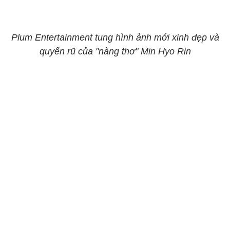
Plum Entertainment tung hình ảnh mới xinh đẹp và
quyến rũ của "nàng thơ" Min Hyo Rin