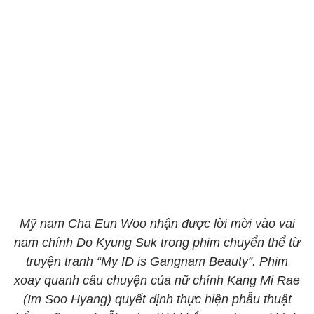
Mỹ nam Cha Eun Woo nhận được lời mời vào vai
nam chính Do Kyung Suk trong phim chuyển thể từ
truyện tranh “My ID is Gangnam Beauty”. Phim
xoay quanh câu chuyện của nữ chính Kang Mi Rae
(Im Soo Hyang) quyết định thực hiện phẫu thuật