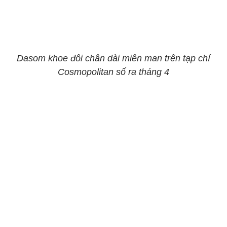
Dasom khoe đôi chân dài miên man trên tạp chí
Cosmopolitan số ra tháng 4