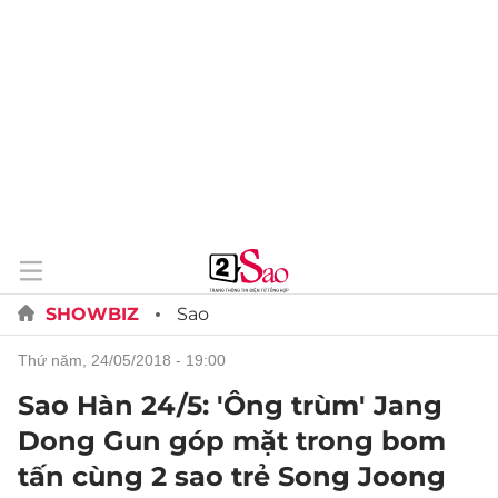
SHOWBIZ
Sao
thứ năm, 24/05/2018 - 19:00
Sao Hàn 24/5: 'Ông trùm' Jang
Dong Gun góp mặt trong bom
tấn cùng 2 sao trẻ Song Joong