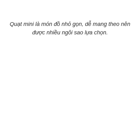
Quạt mini là món đồ nhỏ gọn, dễ mang theo nên
được nhiều ngôi sao lựa chọn.