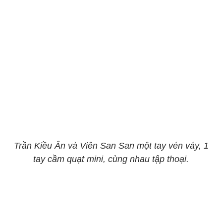
Trần Kiều Ân và Viên San San một tay vén váy, 1
tay cầm quạt mini, cùng nhau tập thoại.