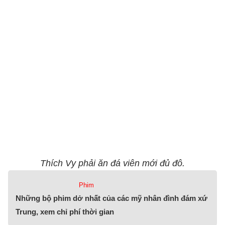
Thích Vy phải ăn đá viên mới đủ đô.
Phim
Những bộ phim dở nhất của các mỹ nhân đình đám xứ
Trung, xem chỉ phí thời gian