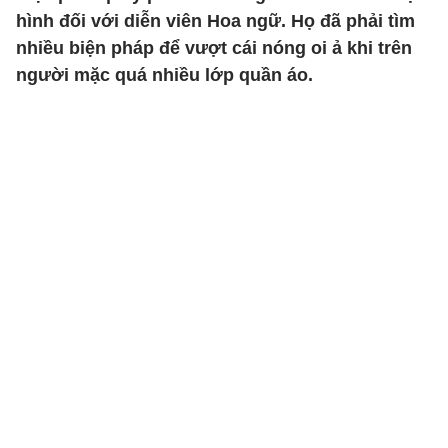
hình đối với diễn viên Hoa ngữ. Họ đã phải tìm
nhiều biện pháp để vượt cái nóng oi ả khi trên
người mặc quá nhiều lớp quần áo.