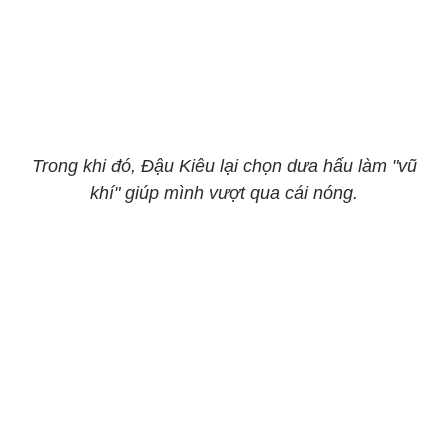
Trong khi đó, Đậu Kiêu lại chọn dưa hấu làm "vũ
khí" giúp mình vượt qua cái nóng.