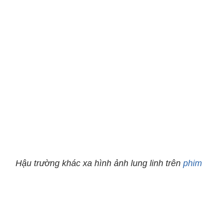
Hậu trường khác xa hình ảnh lung linh trên
phim