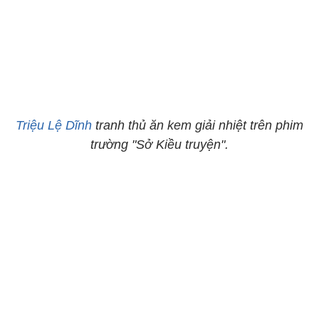
Triệu Lệ Dĩnh
tranh thủ ăn kem giải nhiệt trên phim
trường "Sở Kiều truyện".