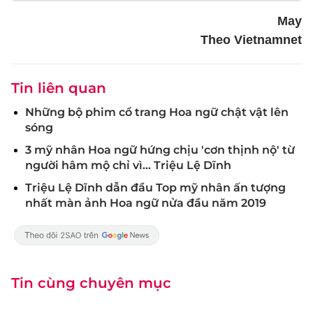
May
Theo Vietnamnet
Tin liên quan
Những bộ phim cổ trang Hoa ngữ chật vật lên
sóng
3 mỹ nhân Hoa ngữ hứng chịu 'cơn thịnh nộ' từ
người hâm mộ chỉ vì... Triệu Lệ Dĩnh
Triệu Lệ Dĩnh dẫn đầu Top mỹ nhân ấn tượng
nhất màn ảnh Hoa ngữ nửa đầu năm 2019
Tin cùng chuyên mục