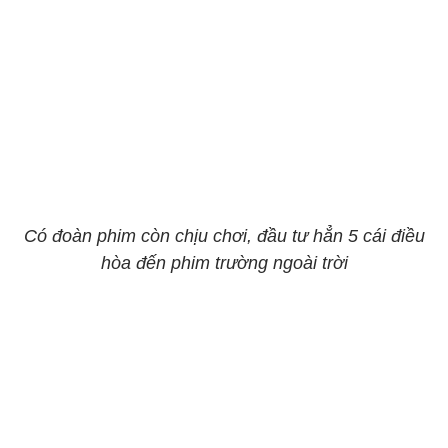
Có đoàn phim còn chịu chơi, đầu tư hẳn 5 cái điều
hòa đến phim trường ngoài trời