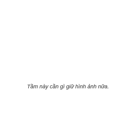
Tầm này cần gì giữ hình ảnh nữa.