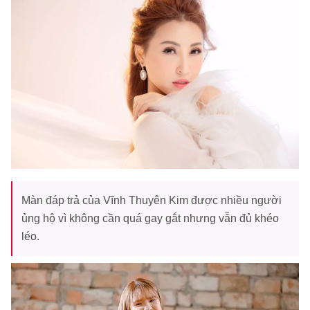
Màn đáp trả của Vĩnh Thuyên Kim được nhiều người
ủng hộ vì không cần quá gay gắt nhưng vẫn đủ khéo
léo.