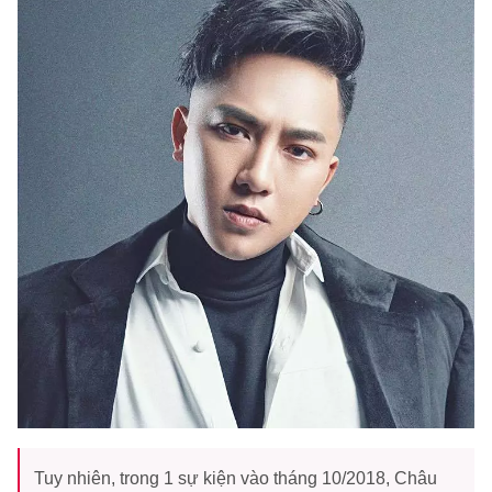
Tuy nhiên, trong 1 sự kiện vào tháng 10/2018, Châu