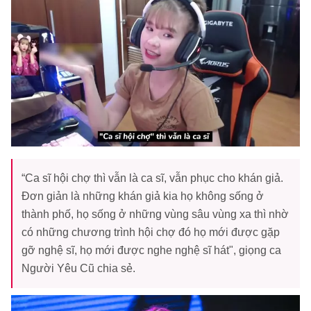
“Ca sĩ hội chợ thì vẫn là ca sĩ, vẫn phục cho khán giả.
Đơn giản là những khán giả kia họ không sống ở
thành phố, họ sống ở những vùng sâu vùng xa thì nhờ
có những chương trình hội chợ đó họ mới được gặp
gỡ nghệ sĩ, họ mới được nghe nghệ sĩ hát", giọng ca
Người Yêu Cũ chia sẻ.