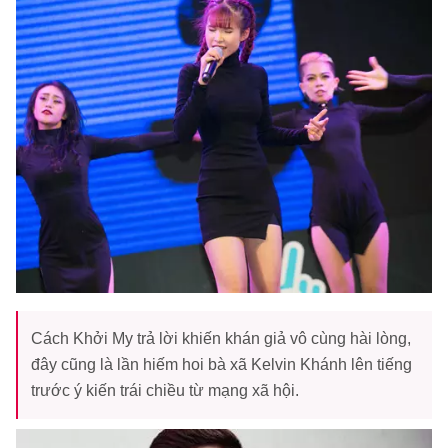
Cách Khởi My trả lời khiến khán giả vô cùng hài lòng,
đây cũng là lần hiếm hoi bà xã Kelvin Khánh lên tiếng
trước ý kiến trái chiều từ mạng xã hội.