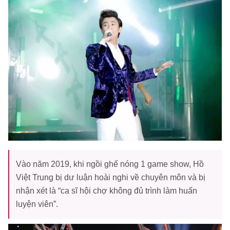
Vào năm 2019, khi ngồi ghế nóng 1 game show, Hồ
Việt Trung bị dư luận hoài nghi về chuyên môn và bị
nhận xét là “ca sĩ hội chợ không đủ trình làm huấn
luyện viên”.