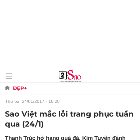
ĐẸP+
thứ ba, 24/01/2017 - 10:28
Sao Việt mắc lỗi trang phục tuần
qua (24/1)
Thanh Trúc hở hang quá đà, Kim Tuyến đánh