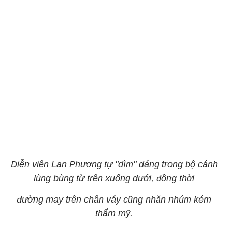
Diễn viên Lan Phương tự "dìm" dáng trong bộ cánh
lùng bùng từ trên xuống dưới, đồng thời
đường may trên chân váy cũng nhăn nhúm kém
thẩm mỹ.