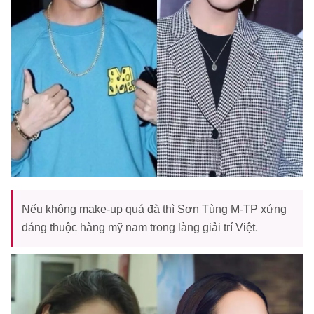
Nếu không make-up quá đà thì Sơn Tùng M-TP xứng
đáng thuộc hàng mỹ nam trong làng giải trí Việt.