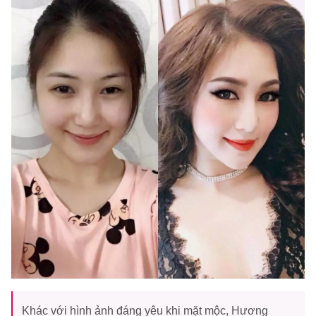
Khác với hình ảnh đáng yêu khi mặt mộc, Hương