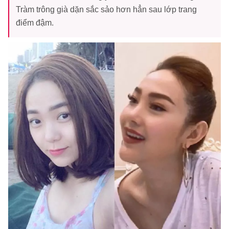
Tràm trông già dặn sắc sảo hơn hẳn sau lớp trang
điểm đậm.