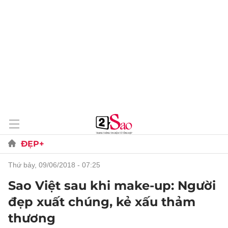
ĐẸP+
thứ bảy, 09/06/2018 - 07:25
Sao Việt sau khi make-up: Người
đẹp xuất chúng, kẻ xấu thảm
thương