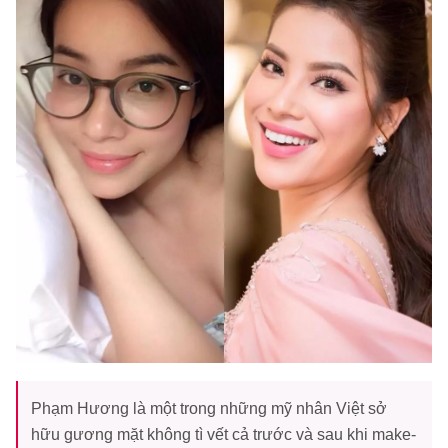
Phạm Hương là một trong những mỹ nhân Việt sở
hữu gương mặt không tì vết cả trước và sau khi make-