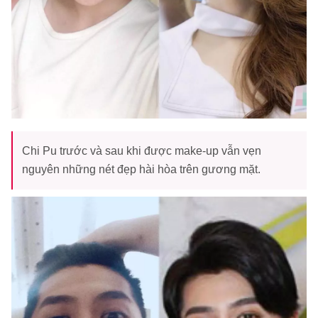
Chi Pu trước và sau khi được make-up vẫn vẹn
nguyên những nét đẹp hài hòa trên gương mặt.