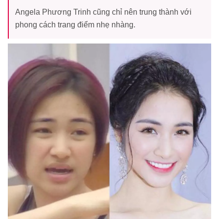
Angela Phương Trinh cũng chỉ nên trung thành với
phong cách trang điểm nhẹ nhàng.