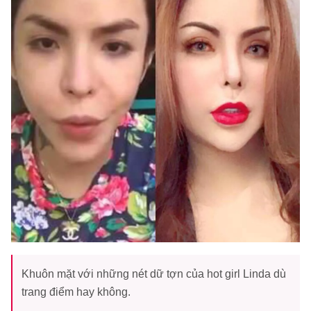
Khuôn mặt với những nét dữ tợn của hot girl Linda dù
trang điểm hay không.