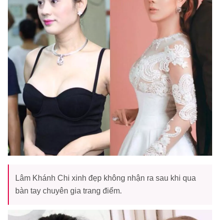
Lâm Khánh Chi xinh đẹp không nhận ra sau khi qua
bàn tay chuyên gia trang điểm.