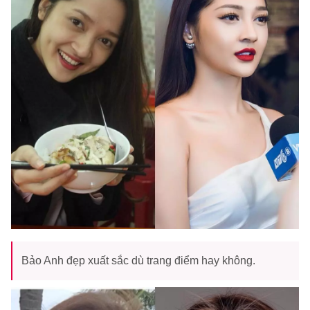
Bảo Anh đẹp xuất sắc dù trang điểm hay không.