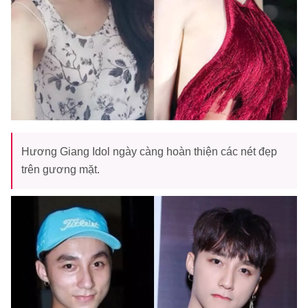
Hương Giang Idol ngày càng hoàn thiện các nét đẹp
trên gương mặt.