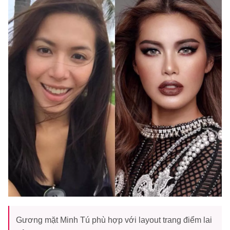
Gương mặt Minh Tú phù hợp với layout trang điểm lai