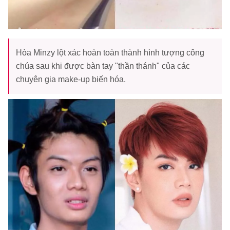
Hòa Minzy lột xác hoàn toàn thành hình tượng công
chúa sau khi được bàn tay "thần thánh" của các
chuyên gia make-up biến hóa.