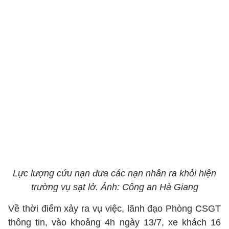
Lực lượng cứu nạn đưa các nạn nhân ra khỏi hiện
trường vụ sạt lở. Ảnh: Công an Hà Giang
Về thời điểm xảy ra vụ việc, lãnh đạo Phòng CSGT
thông tin, vào khoảng 4h ngày 13/7, xe khách 16