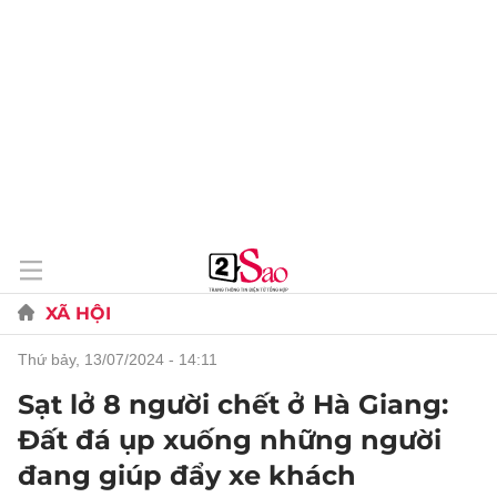
XÃ HỘI
thứ bảy, 13/07/2024 - 14:11
Sạt lở 8 người chết ở Hà Giang:
Đất đá ụp xuống những người
đang giúp đẩy xe khách