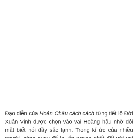
Đạo diễn của
Hoàn Châu cách cách
từng tiết lộ Đới
Xuân Vinh được chọn vào vai Hoàng hậu nhờ đôi
mắt biết nói đầy sắc lạnh. Trong kí ức của nhiều