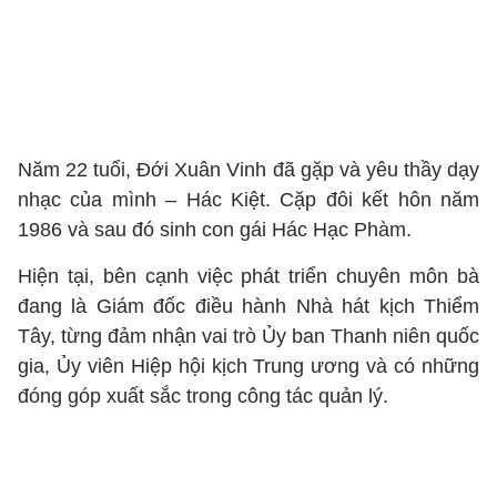
Năm 22 tuổi, Đới Xuân Vinh đã gặp và yêu thầy dạy
nhạc của mình – Hác Kiệt. Cặp đôi kết hôn năm
1986 và sau đó sinh con gái Hác Hạc Phàm.
Hiện tại, bên cạnh việc phát triển chuyên môn bà
đang là Giám đốc điều hành Nhà hát kịch Thiểm
Tây, từng đảm nhận vai trò Ủy ban Thanh niên quốc
gia, Ủy viên Hiệp hội kịch Trung ương và có những
đóng góp xuất sắc trong công tác quản lý.