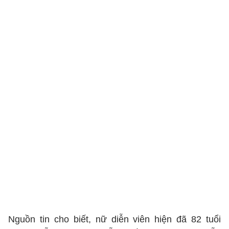
Nguồn tin cho biết, nữ diễn viên hiện đã 82 tuổi