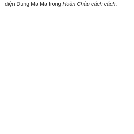
diện Dung Ma Ma trong
Hoàn Châu cách cách
.