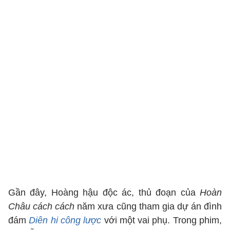
Gần đây, Hoàng hậu độc ác, thủ đoạn của
Hoàn
Châu cách cách
năm xưa cũng tham gia dự án đình
đám
Diên hi công lược
với một vai phụ. Trong phim,