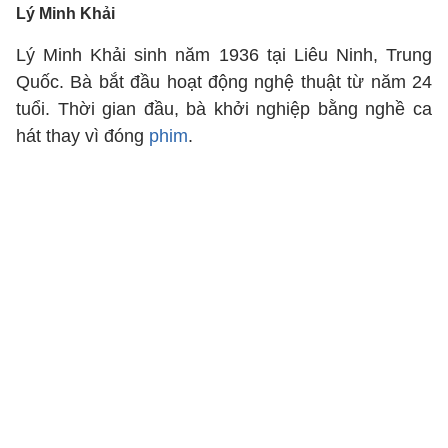
Lý Minh Khải
Lý Minh Khải sinh năm 1936 tại Liêu Ninh, Trung
Quốc. Bà bắt đầu hoạt động nghệ thuật từ năm 24
tuổi. Thời gian đầu, bà khởi nghiệp bằng nghề ca
hát thay vì đóng
phim
.