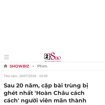
SHOWBIZ
Phim
thứ năm, 26/07/2018 - 19:00
Sau 20 năm, cặp bài trùng bị
ghét nhất 'Hoàn Châu cách
cách' người viên mãn thành