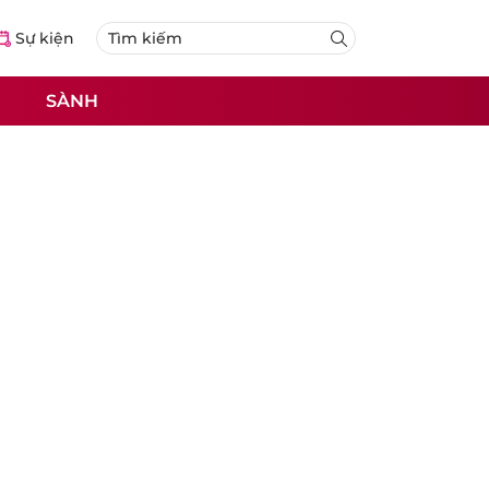
Sự kiện
SÀNH