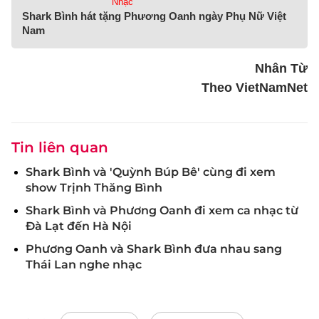
Nhạc
Shark Bình hát tặng Phương Oanh ngày Phụ Nữ Việt
Nam
Nhân Từ
Theo VietNamNet
Tin liên quan
Shark Bình và 'Quỳnh Búp Bê' cùng đi xem
show Trịnh Thăng Bình
Shark Bình và Phương Oanh đi xem ca nhạc từ
Đà Lạt đến Hà Nội
Phương Oanh và Shark Bình đưa nhau sang
Thái Lan nghe nhạc