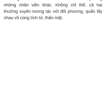
những nhân viên khác. Không chỉ thế, cả hai
thường xuyên tương tác với đối phương, quấn lấy
nhau vô cùng tình tứ, thân mật.