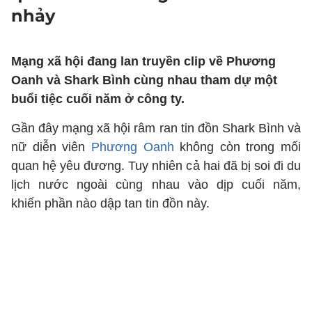
nhảy
Mạng xã hội đang lan truyền clip về Phương
Oanh và Shark Bình cùng nhau tham dự một
buổi tiệc cuối năm ở công ty.
Gần đây mạng xã hội râm ran tin đồn Shark Bình và
nữ diễn viên
Phương Oanh
không còn trong mối
quan hệ yêu đương. Tuy nhiên cả hai đã bị soi đi du
lịch nước ngoài cùng nhau vào dịp cuối năm,
khiến phần nào dập tan tin đồn này.