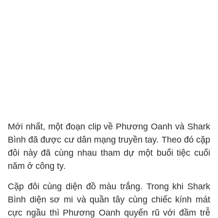
Mới nhất, một đoạn clip về Phương Oanh và Shark
Bình đã được cư dân mạng truyền tay. Theo đó cặp
đôi này đã cùng nhau tham dự một buổi tiệc cuối
năm ở công ty.
Cặp đôi cùng diện đồ màu trắng. Trong khi Shark
Bình diện sơ mi và quần tây cùng chiếc kính mát
cực ngầu thì Phương Oanh quyến rũ với đầm trễ