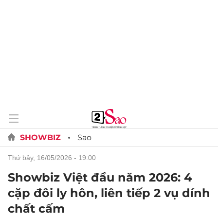
SHOWBIZ
Sao
thứ bảy, 16/05/2026 - 19:00
Showbiz Việt đầu năm 2026: 4
cặp đôi ly hôn, liên tiếp 2 vụ dính
chất cấm