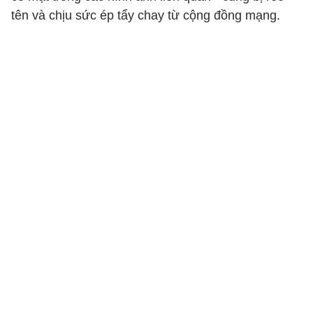
tên và chịu sức ép tẩy chay từ cộng đồng mạng.