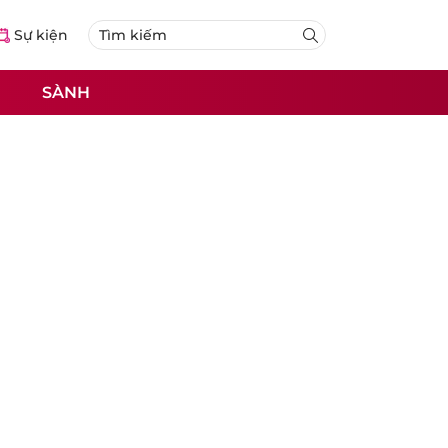
Sự kiện
SÀNH