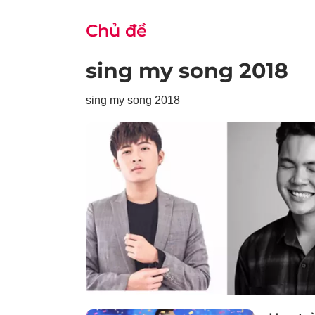
Chủ đề
sing my song 2018
sing my song 2018