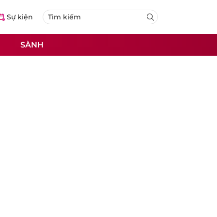
Sự kiện
SÀNH