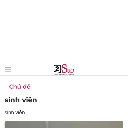
Chủ đề
sinh viên
sinh viên