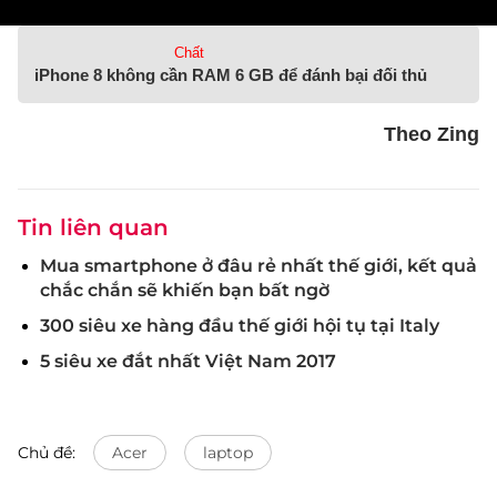
Chất
iPhone 8 không cần RAM 6 GB để đánh bại đối thủ
Theo Zing
Tin liên quan
Mua smartphone ở đâu rẻ nhất thế giới, kết quả
chắc chắn sẽ khiến bạn bất ngờ
300 siêu xe hàng đầu thế giới hội tụ tại Italy
5 siêu xe đắt nhất Việt Nam 2017
Chủ đề:
Acer
laptop