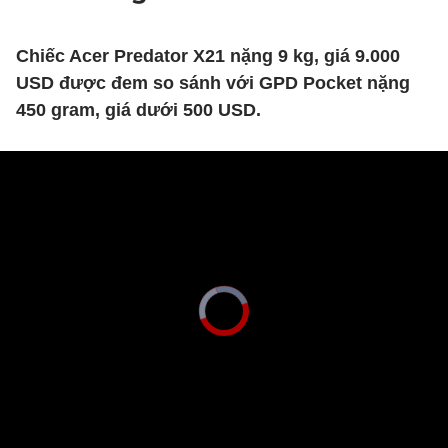
Chiếc Acer Predator X21 nặng 9 kg, giá 9.000
USD được đem so sánh với GPD Pocket nặng
450 gram, giá dưới 500 USD.