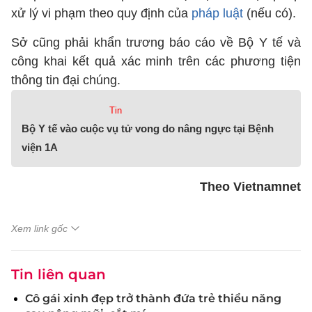
xử lý vi phạm theo quy định của
pháp luật
(nếu có).
Sở cũng phải khẩn trương báo cáo về Bộ Y tế và
công khai kết quả xác minh trên các phương tiện
thông tin đại chúng.
Tin
Bộ Y tế vào cuộc vụ tử vong do nâng ngực tại Bệnh
viện 1A
Theo Vietnamnet
Xem link gốc
Tin liên quan
Cô gái xinh đẹp trở thành đứa trẻ thiểu năng