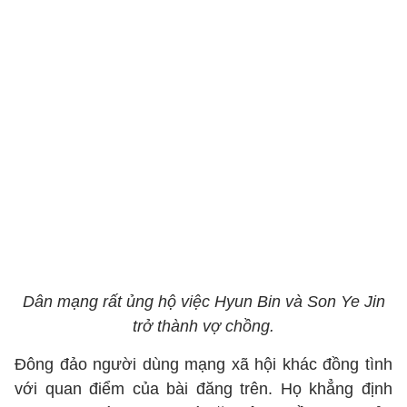
Dân mạng rất ủng hộ việc Hyun Bin và Son Ye Jin
trở thành vợ chồng.
Đông đảo người dùng mạng xã hội khác đồng tình
với quan điểm của bài đăng trên. Họ khẳng định