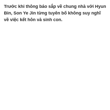
Trước khi thông báo sắp về chung nhà với Hyun
Bin, Son Ye Jin từng tuyên bố không suy nghĩ
về việc kết hôn và sinh con.