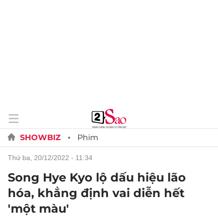
SHOWBIZ
Phim
thứ ba, 20/12/2022 - 11:34
Song Hye Kyo lộ dấu hiệu lão
hóa, khẳng định vai diễn hết
'một màu'