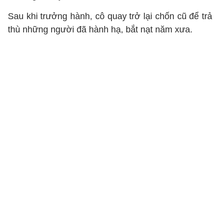
Sau khi trưởng hành, cô quay trở lại chốn cũ để trả
thù những người đã hành hạ, bắt nạt năm xưa.