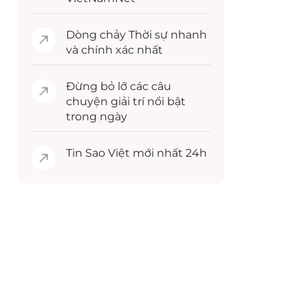
Dòng chảy
Thời sự
nhanh
và chính xác nhất
Đừng bỏ lỡ các câu
chuyện
giải trí
nổi bật
trong ngày
Tin
Sao Việt
mới nhất 24h