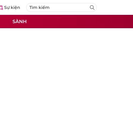
Sự kiện
SÀNH