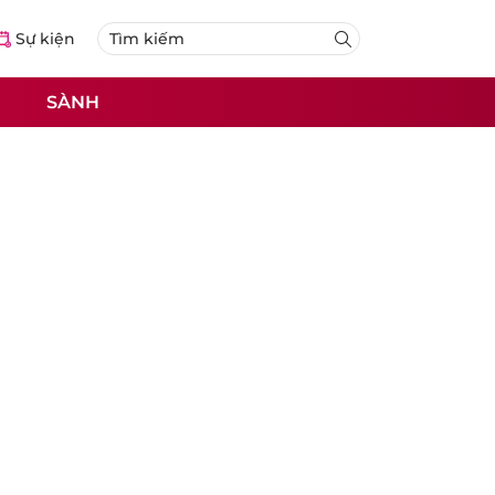
Sự kiện
SÀNH