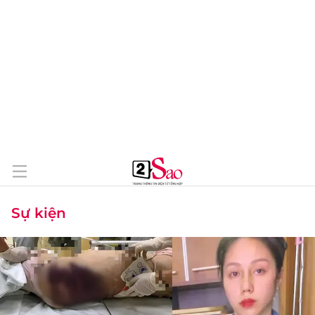
Sự kiện