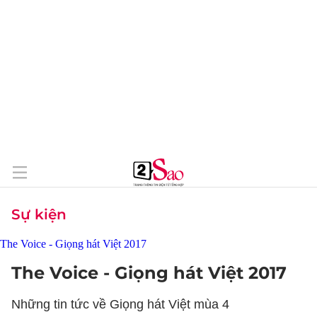
Sự kiện
The Voice - Giọng hát Việt 2017
Những tin tức về Giọng hát Việt mùa 4