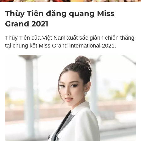
Thùy Tiên đăng quang Miss
Grand 2021
Thùy Tiên của Việt Nam xuất sắc giành chiến thắng
tại chung kết Miss Grand International 2021.