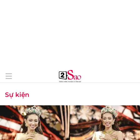
Sự kiện