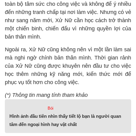
toàn bộ tâm sức cho công việc và không để ý nhiều
đến những tranh chấp tại nơi làm việc. Nhưng có vẻ
như sang năm mới, Xử Nữ cần học cách trở thành
một chiến binh, chiến đấu vì những quyền lợi của
bản thân mình.
Ngoài ra, Xử Nữ cũng không nên vì một lần làm sai
mà nghi ngờ chính bản thân mình. Thời gian rảnh
của Xử Nữ cũng được khuyên nên đầu tư cho việc
học thêm những kỹ năng mới, kiến thức mới để
phục vụ tốt hơn cho công việc.
(*) Thông tin mang tính tham khảo
Bói
Hình ảnh đầu tiên nhìn thấy tiết lộ bạn là người quan
tâm đến ngoại hình hay vật chất