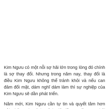
Kim Ngưu có một nỗi sợ hãi lớn trong lòng đó chính
là sợ thay đổi. Nhưng trong năm nay, thay đổi là
điều Kim Ngưu không thể tránh khỏi và nếu can
đảm đối mặt, dám nghĩ dám làm thì sự nghiệp của
Kim Ngưu sẽ dần phát triển.
Năm mới, Kim Ngưu cần tự tin và quyết tâm hơn