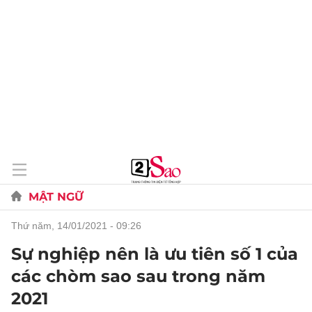
MẬT NGỮ
thứ năm, 14/01/2021 - 09:26
Sự nghiệp nên là ưu tiên số 1 của
các chòm sao sau trong năm
2021