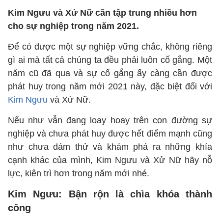
Kim Ngưu và Xử Nữ cần tập trung nhiều hơn
cho sự nghiệp trong năm 2021.
Để có được một sự nghiệp vững chắc, không riêng
gì ai mà tất cả chúng ta đều phải luôn cố gắng. Một
năm cũ đã qua và sự cố gắng ấy càng cần được
phát huy trong năm mới 2021 này, đặc biệt đối với
Kim Ngưu
và Xử Nữ.
Nếu như vẫn đang loay hoay trên con đường sự
nghiệp và chưa phát huy được hết điểm mạnh cũng
như chưa dám thử và khám phá ra những khía
cạnh khác của mình, Kim Ngưu và Xử Nữ hãy nỗ
lực, kiên trì hơn trong năm mới nhé.
Kim Ngưu: Bận rộn là chìa khóa thành
công