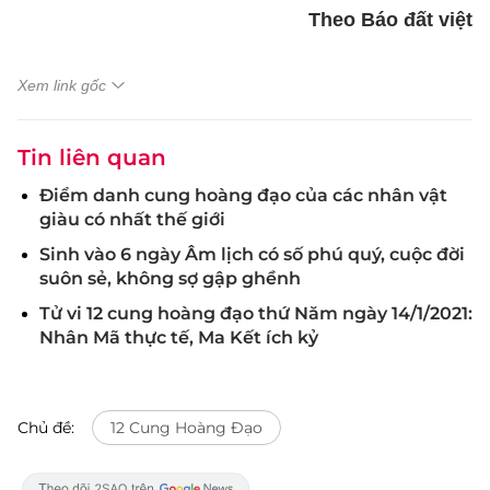
Theo Báo đất việt
Xem link gốc
Tin liên quan
Điểm danh cung hoàng đạo của các nhân vật
giàu có nhất thế giới
Sinh vào 6 ngày Âm lịch có số phú quý, cuộc đời
suôn sẻ, không sợ gập ghềnh
Tử vi 12 cung hoàng đạo thứ Năm ngày 14/1/2021:
Nhân Mã thực tế, Ma Kết ích kỷ
Chủ đề:
12 Cung Hoàng Đạo