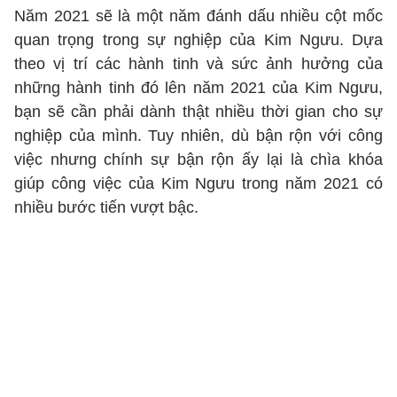
Năm 2021 sẽ là một năm đánh dấu nhiều cột mốc
quan trọng trong sự nghiệp của Kim Ngưu. Dựa
theo vị trí các hành tinh và sức ảnh hưởng của
những hành tinh đó lên năm 2021 của Kim Ngưu,
bạn sẽ cần phải dành thật nhiều thời gian cho sự
nghiệp của mình. Tuy nhiên, dù bận rộn với công
việc nhưng chính sự bận rộn ấy lại là chìa khóa
giúp công việc của Kim Ngưu trong năm 2021 có
nhiều bước tiến vượt bậc.