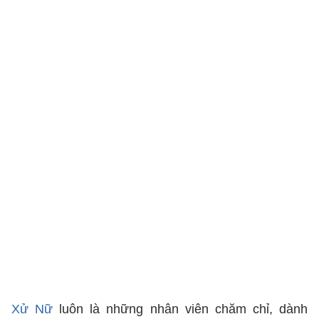
Xử Nữ
luôn là những nhân viên chăm chỉ, dành