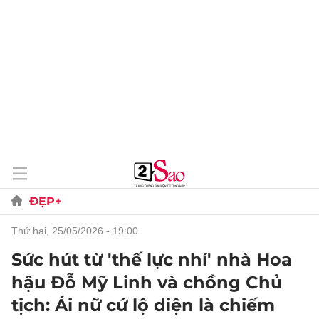
ĐẸP+
thứ hai, 25/05/2026 - 19:00
Sức hút từ 'thế lực nhí' nhà Hoa
hậu Đỗ Mỹ Linh và chồng Chủ
tịch: Ái nữ cứ lộ diện là chiếm