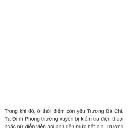
Trong khi đó, ở thời điểm còn yêu Trương Bá Chi,
Tạ Đình Phong thường xuyên bị kiểm tra điện thoại
hoặc nữ diễn viên gọi anh đến mức hết pin. Trương