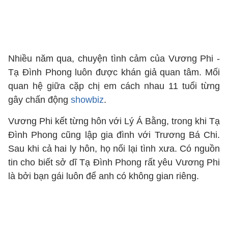
Nhiều năm qua, chuyện tình cảm của Vương Phi -
Tạ Đình Phong luôn được khán giả quan tâm. Mối
quan hệ giữa cặp chị em cách nhau 11 tuổi từng
gây chấn động
showbiz
.
Vương Phi kết từng hôn với Lý Á Bằng, trong khi Tạ
Đình Phong cũng lập gia đình với Trương Bá Chi.
Sau khi cả hai ly hôn, họ nối lại tình xưa. Có nguồn
tin cho biết sở dĩ Tạ Đình Phong rất yêu Vương Phi
là bởi bạn gái luôn để anh có không gian riêng.