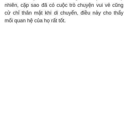
nhiên, cặp sao đã có cuộc trò chuyện vui vẻ cũng
cử chỉ thân mật khi di chuyển, điều này cho thấy
mối quan hệ của họ rất tốt.