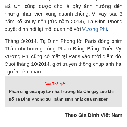
Bá Chi cũng được cho là gây ảnh hưởng đến
những nhân viên xung quanh chồng. Vì vậy, sau 3
năm kể khi ly hôn (tức năm 2014), Tạ Đình Phong
quyết định nối lại mối quan hệ với
Vương Phi
.
Tháng 3/2014, Tạ Đình Phong tới Paris đóng phim
Thập nhị hương cùng Phạm Băng Băng, Triệu Vy.
Vương Phi cũng có mặt tại Paris vào thời điểm đó.
Cuối tháng 10/2014, giới truyền thông chụp ảnh hai
người bên nhau.
Sao Thế giới
Phản ứng của quý tử nhà Trương Bá Chi gây sốc khi
bố Tạ Đình Phong gửi bánh sinh nhật qua shipper
Theo Gia Đình Việt Nam