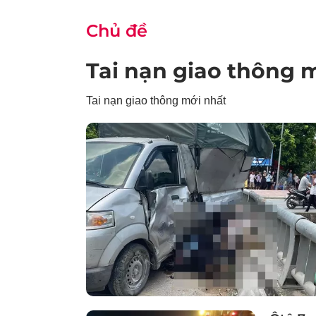
Chủ đề
Tai nạn giao thông 
Tai nạn giao thông mới nhất