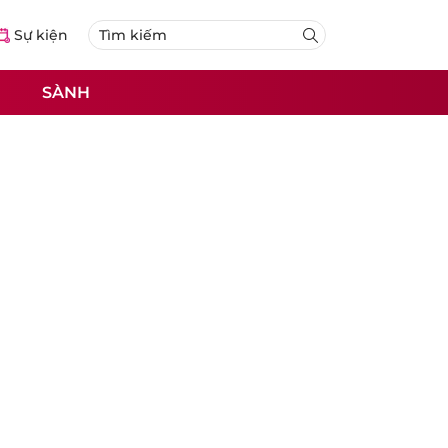
Sự kiện
SÀNH