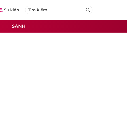
Sự kiện
SÀNH