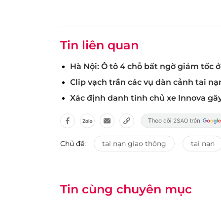
Tin liên quan
Hà Nội: Ô tô 4 chỗ bất ngờ giảm tốc ở
Clip vạch trần các vụ dàn cảnh tai nạ
Xác định danh tính chủ xe Innova gâ
Chủ đề:
tai nạn giao thông
tai nạn
Tin cùng chuyên mục