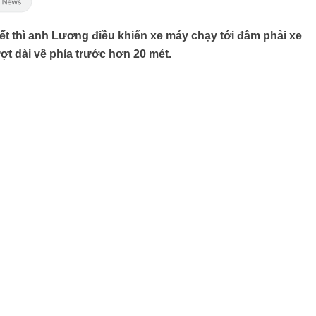
ết thì anh Lương điều khiển xe máy chạy tới đâm phải xe
ợt dài về phía trước hơn 20 mét.