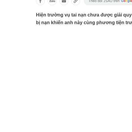
Hiện trường vụ tai nạn chưa được giải quy
bị nạn khiến anh này cùng phương tiện trư