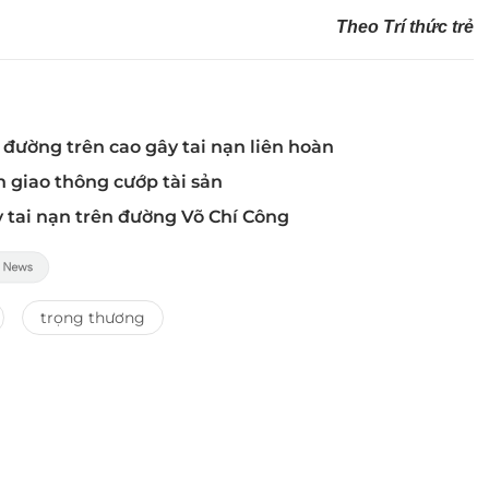
Theo Trí thức trẻ
 đường trên cao gây tai nạn liên hoàn
n giao thông cướp tài sản
y tai nạn trên đường Võ Chí Công
trọng thương