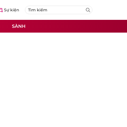
Sự kiện
SÀNH