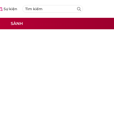
Sự kiện
SÀNH