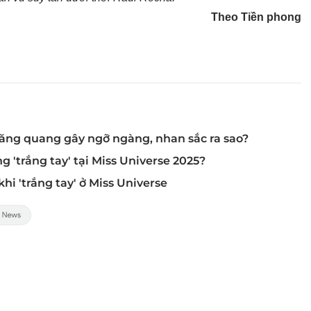
Theo Tiền phong
đăng quang gây ngỡ ngàng, nhan sắc ra sao?
g 'trắng tay' tại Miss Universe 2025?
hi 'trắng tay' ở Miss Universe