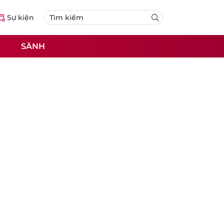
Sự kiện
SÀNH