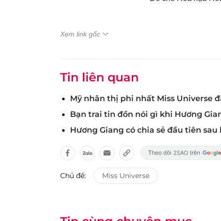
Xem link gốc
Tin liên quan
Mỹ nhân thị phi nhất Miss Universe 
Bạn trai tin đồn nói gì khi Hương Gian
Hương Giang có chia sẻ đầu tiên sau k
Chủ đề:
Miss Universe